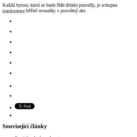
Každá bytost, která se bude řídit těmito pravidly, je schopna
běžné sexuality v posvátný akt.
transformace
Související články